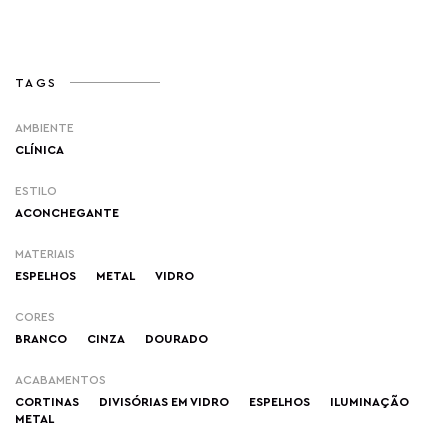
TAGS
AMBIENTE
CLÍNICA
ESTILO
ACONCHEGANTE
MATERIAIS
ESPELHOS
METAL
VIDRO
CORES
BRANCO
CINZA
DOURADO
ACABAMENTOS
CORTINAS
DIVISÓRIAS EM VIDRO
ESPELHOS
ILUMINAÇÃO
METAL