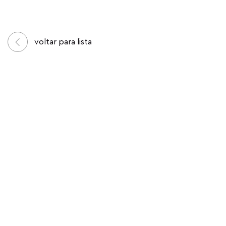
voltar para lista