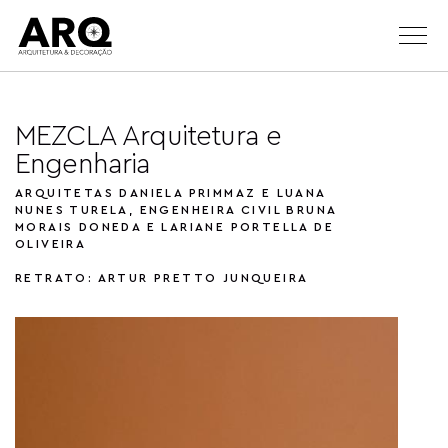
MEZCLA Arquitetura e
Engenharia
ARQUITETAS DANIELA PRIMMAZ E LUANA
NUNES TURELA, ENGENHEIRA CIVIL BRUNA
MORAIS DONEDA E LARIANE PORTELLA DE
OLIVEIRA
RETRATO: ARTUR PRETTO JUNQUEIRA