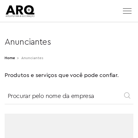
Anunciantes
Home
Anunciantes
Produtos e serviços que você pode confiar.