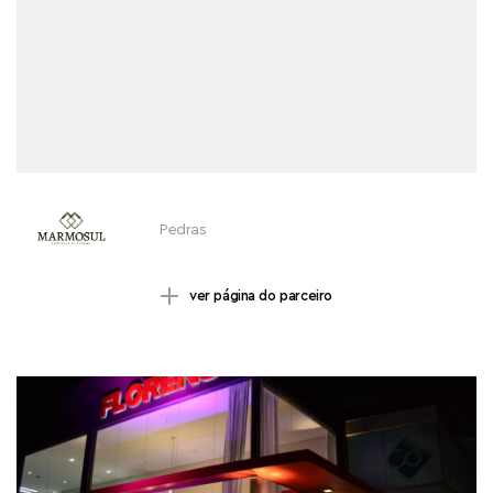
Pedras
ver página do parceiro